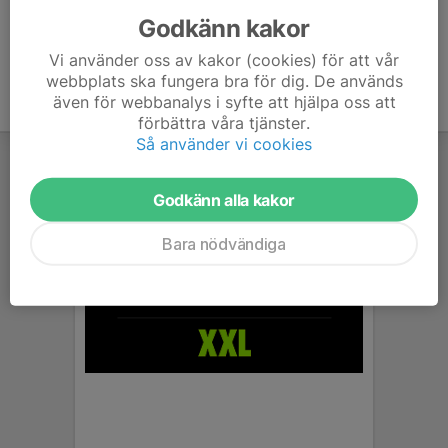
Godkänn kakor
Vi använder oss av kakor (cookies) för att vår
webbplats ska fungera bra för dig. De används
även för webbanalys i syfte att hjälpa oss att
förbättra våra tjänster.
Så använder vi cookies
Godkänn alla kakor
Bara nödvändiga