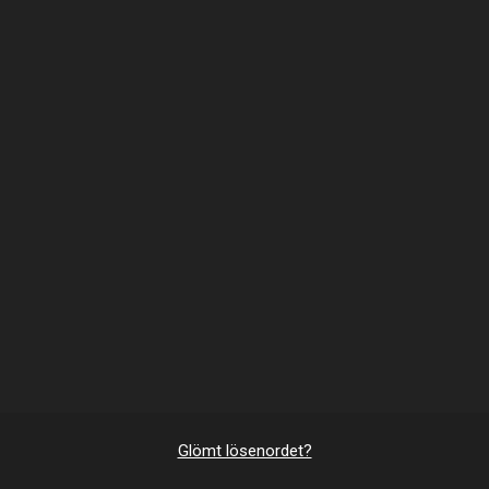
Glömt lösenordet?