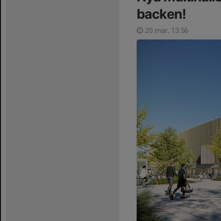
backen!
20 mar, 13:56