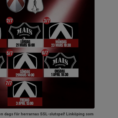
gen dags för herrarnas SSL-slutspel! Linköping som