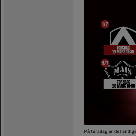
På torsdag är det äntli