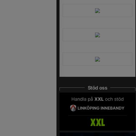
Stöd oss