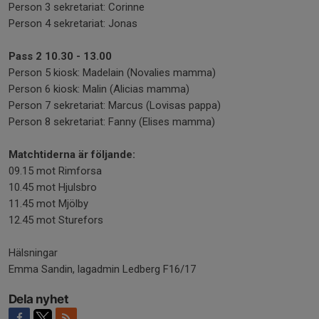
Person 3 sekretariat: Corinne
Person 4 sekretariat: Jonas
Pass 2 10.30 - 13.00
Person 5 kiosk: Madelain (Novalies mamma)
Person 6 kiosk: Malin (Alicias mamma)
Person 7 sekretariat: Marcus (Lovisas pappa)
Person 8 sekretariat: Fanny (Elises mamma)
Matchtiderna är följande:
09.15 mot Rimforsa
10.45 mot Hjulsbro
11.45 mot Mjölby
12.45 mot Sturefors
Hälsningar
Emma Sandin, lagadmin Ledberg F16/17
Dela nyhet