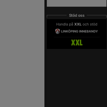
Stöd oss