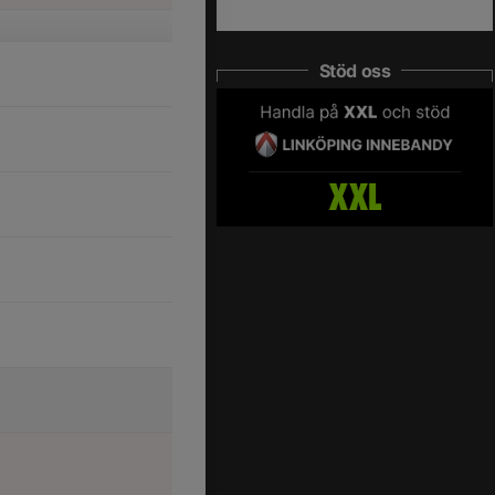
Stöd oss