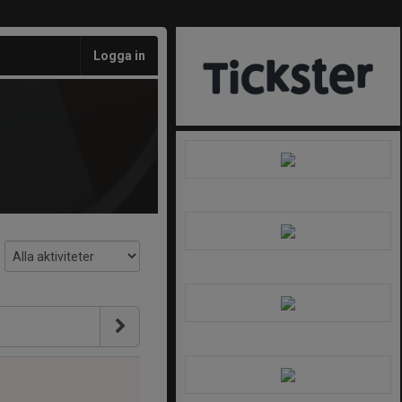
Logga in