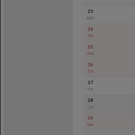
23
Mån
24
Tis
25
Ons
26
Tor
27
Fre
28
Lör
29
Sön