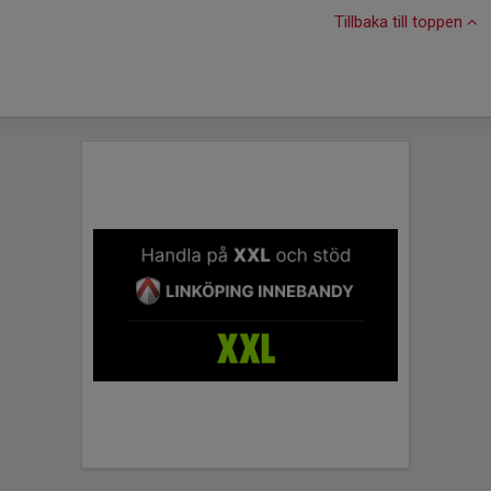
Tillbaka till toppen