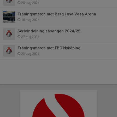
20 aug 2024
Träningsmatch mot Berg i nya Vasa Arena
15 aug 2024
Serieindelning säsongen 2024/25
27 maj 2024
Träningsmatch mot FBC Nyköping
23 aug 2023