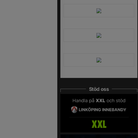
Stöd oss