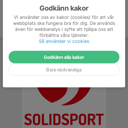
Godkänn kakor
Vi använder oss av kakor (cookies) för att vår
webbplats ska fungera bra för dig. De används
även för webbanalys i syfte att hjälpa oss att
förbättra våra tjänster.
Så använder vi cookies
Godkänn alla kakor
Bara nödvändiga