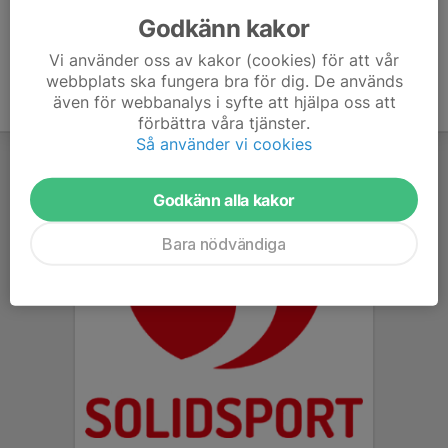
Godkänn kakor
Vi använder oss av kakor (cookies) för att vår
webbplats ska fungera bra för dig. De används
även för webbanalys i syfte att hjälpa oss att
förbättra våra tjänster.
Så använder vi cookies
Godkänn alla kakor
Bara nödvändiga