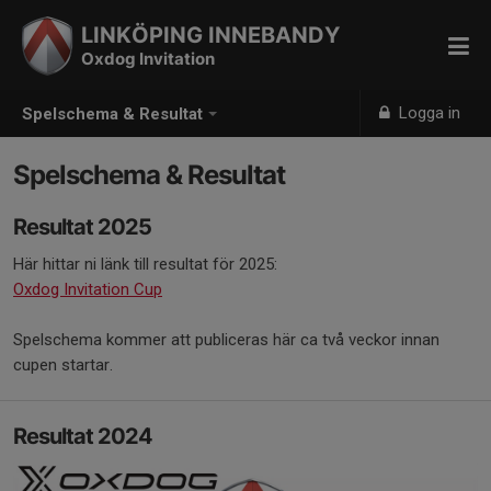
LINKÖPING INNEBANDY
Oxdog Invitation
Logga in
Spelschema & Resultat
Spelschema & Resultat
Resultat 2025
Här hittar ni länk till resultat för 2025:
Oxdog Invitation Cup
Spelschema kommer att publiceras här ca två veckor innan
cupen startar.
Resultat 2024